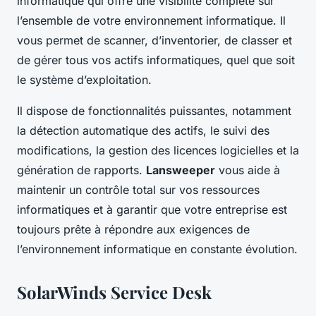
informatique qui offre une visibilité complète sur
l’ensemble de votre environnement informatique. Il
vous permet de scanner, d’inventorier, de classer et
de gérer tous vos actifs informatiques, quel que soit
le système d’exploitation.
Il dispose de fonctionnalités puissantes, notamment
la détection automatique des actifs, le suivi des
modifications, la gestion des licences logicielles et la
génération de rapports.
Lansweeper
vous aide à
maintenir un contrôle total sur vos ressources
informatiques et à garantir que votre entreprise est
toujours prête à répondre aux exigences de
l’environnement informatique en constante évolution.
SolarWinds Service Desk