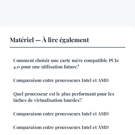
Matériel — À lire également
Comment choisir une carte mère compatible PCIe
4.0 pour une utilisation future?
Comparaison entre processeurs Intel et AMD
Quel processeur est le plus performant pour les
tâches de virtualisation lourdes?
Comparaison entre processeurs Intel et AMD
Comparaison entre processeurs Intel et AMD