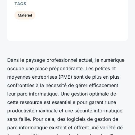
TAGS
Matériel
Dans le paysage professionnel actuel, le numérique
occupe une place prépondérante. Les petites et
moyennes entreprises (PME) sont de plus en plus
confrontées à la nécessité de gérer efficacement
leur parc informatique. Une gestion optimale de
cette ressource est essentielle pour garantir une
productivité maximale et une sécurité informatique
sans faille. Pour cela, des logiciels de gestion de
parc informatique existent et offrent une variété de