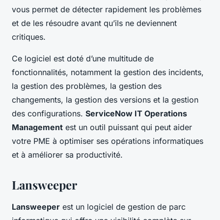
vous permet de détecter rapidement les problèmes
et de les résoudre avant qu’ils ne deviennent
critiques.
Ce logiciel est doté d’une multitude de
fonctionnalités, notamment la gestion des incidents,
la gestion des problèmes, la gestion des
changements, la gestion des versions et la gestion
des configurations.
ServiceNow IT Operations
Management
est un outil puissant qui peut aider
votre PME à optimiser ses opérations informatiques
et à améliorer sa productivité.
Lansweeper
Lansweeper
est un logiciel de gestion de parc