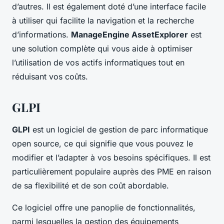
d’autres. Il est également doté d’une interface facile
à utiliser qui facilite la navigation et la recherche
d’informations.
ManageEngine AssetExplorer
est
une solution complète qui vous aide à optimiser
l’utilisation de vos actifs informatiques tout en
réduisant vos coûts.
GLPI
GLPI
est un logiciel de gestion de parc informatique
open source, ce qui signifie que vous pouvez le
modifier et l’adapter à vos besoins spécifiques. Il est
particulièrement populaire auprès des PME en raison
de sa flexibilité et de son coût abordable.
Ce logiciel offre une panoplie de fonctionnalités,
parmi lesquelles la gestion des équipements