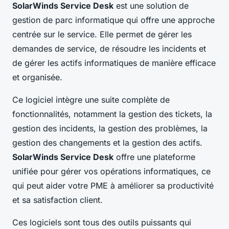
SolarWinds Service Desk
est une solution de
gestion de parc informatique qui offre une approche
centrée sur le service. Elle permet de gérer les
demandes de service, de résoudre les incidents et
de gérer les actifs informatiques de manière efficace
et organisée.
Ce logiciel intègre une suite complète de
fonctionnalités, notamment la gestion des tickets, la
gestion des incidents, la gestion des problèmes, la
gestion des changements et la gestion des actifs.
SolarWinds Service Desk
offre une plateforme
unifiée pour gérer vos opérations informatiques, ce
qui peut aider votre PME à améliorer sa productivité
et sa satisfaction client.
Ces logiciels sont tous des outils puissants qui