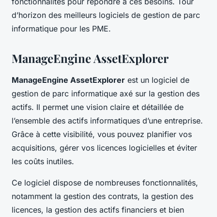
fonctionnalités pour répondre à ces besoins. Tour
d’horizon des meilleurs logiciels de gestion de parc
informatique pour les PME.
ManageEngine AssetExplorer
ManageEngine AssetExplorer
est un logiciel de
gestion de parc informatique axé sur la gestion des
actifs. Il permet une vision claire et détaillée de
l’ensemble des actifs informatiques d’une entreprise.
Grâce à cette visibilité, vous pouvez planifier vos
acquisitions, gérer vos licences logicielles et éviter
les coûts inutiles.
Ce logiciel dispose de nombreuses fonctionnalités,
notamment la gestion des contrats, la gestion des
licences, la gestion des actifs financiers et bien