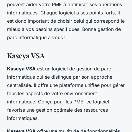
peuvent aider votre PME à optimiser ses opérations
informatiques. Chaque logiciel a ses points forts, il
est donc important de choisir celui qui correspond le
mieux à vos besoins spécifiques. Bonne gestion de
parc informatique à vous !
Kaseya VSA
Kaseya VSA
est un logiciel de gestion de parc
informatique qui se distingue par son approche
centralisée. Il offre une plateforme unifiée pour gérer
tous les aspects de votre environnement
informatique. Conçu pour les PME, ce logiciel
favorise une gestion optimale des ressources
informatiques.
Kaseya VSA
offre une multitude de fonctionnalités,