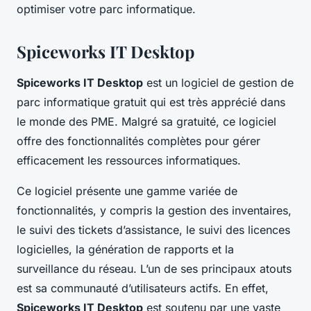
optimiser votre parc informatique.
Spiceworks IT Desktop
Spiceworks IT Desktop
est un logiciel de gestion de
parc informatique gratuit qui est très apprécié dans
le monde des PME. Malgré sa gratuité, ce logiciel
offre des fonctionnalités complètes pour gérer
efficacement les ressources informatiques.
Ce logiciel présente une gamme variée de
fonctionnalités, y compris la gestion des inventaires,
le suivi des tickets d’assistance, le suivi des licences
logicielles, la génération de rapports et la
surveillance du réseau. L’un de ses principaux atouts
est sa communauté d’utilisateurs actifs. En effet,
Spiceworks IT Desktop
est soutenu par une vaste