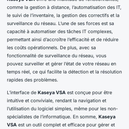
comme la gestion à distance, l’automatisation des IT,
le suivi de l’inventaire, la gestion des correctifs et la
surveillance du réseau. L’une de ses forces est sa
capacité à automatiser des tâches IT complexes,
permettant ainsi d’accroître l’efficacité et de réduire
les coûts opérationnels. De plus, avec sa
fonctionnalité de surveillance du réseau, vous
pouvez surveiller et gérer l’état de votre réseau en
temps réel, ce qui facilite la détection et la résolution
rapides des problèmes.
L’interface de
Kaseya VSA
est conçue pour être
intuitive et conviviale, rendant la navigation et
l’utilisation du logiciel simples, même pour les non-
spécialistes de l’informatique. En somme,
Kaseya
VSA
est un outil complet et efficace pour gérer et