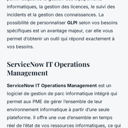
informatiques, la gestion des licences, le suivi des
incidents et la gestion des connaissances. La
possibilité de personnaliser
GLPI
selon vos besoins
spécifiques est un avantage majeur, car elle vous
permet d’obtenir un outil qui répond exactement à
vos besoins.
ServiceNow IT Operations
Management
ServiceNow IT Operations Management
est un
logiciel de gestion de parc informatique intégré qui
permet aux PME de gérer l’ensemble de leur
environnement informatique à partir d’une seule
plateforme. Il offre une vue d’ensemble en temps
réel de l’état de vos ressources informatiques, ce qui