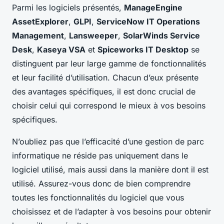
Parmi les logiciels présentés,
ManageEngine
AssetExplorer
,
GLPI
,
ServiceNow IT Operations
Management
,
Lansweeper
,
SolarWinds Service
Desk
,
Kaseya VSA
et
Spiceworks IT Desktop
se
distinguent par leur large gamme de fonctionnalités
et leur facilité d’utilisation. Chacun d’eux présente
des avantages spécifiques, il est donc crucial de
choisir celui qui correspond le mieux à vos besoins
spécifiques.
N’oubliez pas que l’efficacité d’une gestion de parc
informatique ne réside pas uniquement dans le
logiciel utilisé, mais aussi dans la manière dont il est
utilisé. Assurez-vous donc de bien comprendre
toutes les fonctionnalités du logiciel que vous
choisissez et de l’adapter à vos besoins pour obtenir