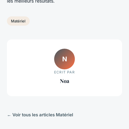
les meilleurs résultats.
Matériel
N
ECRIT PAR
Noa
← Voir tous les articles Matériel