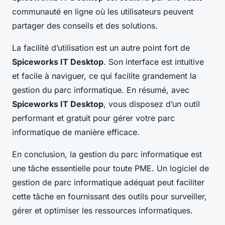
communauté en ligne où les utilisateurs peuvent
partager des conseils et des solutions.
La facilité d’utilisation est un autre point fort de
Spiceworks IT Desktop
. Son interface est intuitive
et facile à naviguer, ce qui facilite grandement la
gestion du parc informatique. En résumé, avec
Spiceworks IT Desktop
, vous disposez d’un outil
performant et gratuit pour gérer votre parc
informatique de manière efficace.
En conclusion, la gestion du parc informatique est
une tâche essentielle pour toute PME. Un logiciel de
gestion de parc informatique adéquat peut faciliter
cette tâche en fournissant des outils pour surveiller,
gérer et optimiser les ressources informatiques.