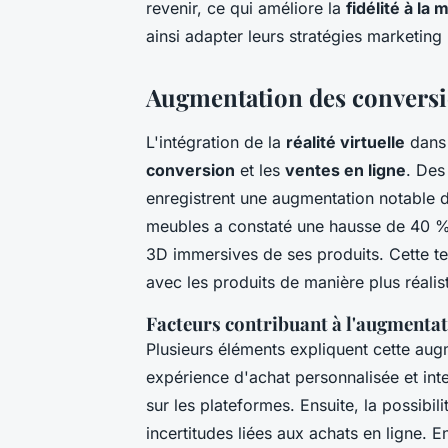
revenir, ce qui améliore la
fidélité à la
ainsi adapter leurs stratégies marketing
Augmentation des conversion
L'intégration de la
réalité virtuelle
dans 
conversion
et les
ventes en ligne
. Des
enregistrent une augmentation notable
meubles a constaté une hausse de 40 % d
3D immersives de ses produits. Cette t
avec les produits de manière plus réalis
Facteurs contribuant à l'augmenta
Plusieurs éléments expliquent cette aug
expérience d'achat personnalisée et inte
sur les plateformes. Ensuite, la possibili
incertitudes liées aux achats en ligne. 