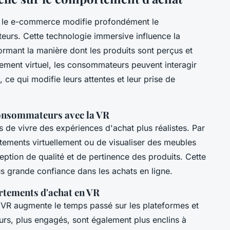
le e-commerce modifie profondément le
rs. Cette technologie immersive influence la
formant la manière dont les produits sont perçus et
ement virtuel, les consommateurs peuvent interagir
 ce qui modifie leurs attentes et leur prise de
onsommateurs avec la VR
urs de vivre des expériences d'achat plus réalistes. Par
êtements virtuellement ou de visualiser des meubles
ption de qualité et de pertinence des produits. Cette
s grande confiance dans les achats en ligne.
rtements d'achat en VR
 VR augmente le temps passé sur les plateformes et
rs, plus engagés, sont également plus enclins à