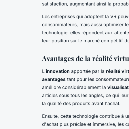
satisfaction, augmentant ainsi la probab
Les entreprises qui adoptent la VR peu
consommateurs, mais aussi optimiser leu
technologie, elles répondent aux atten
leur position sur le marché compétitif
Avantages de la réalité vir
L'
innovation
apportée par la
réalité vir
avantages
tant pour les consommateurs 
améliore considérablement la
visualisa
articles sous tous les angles, ce qui le
la qualité des produits avant l'achat.
Ensuite, cette technologie contribue à 
d'achat plus précise et immersive, les 