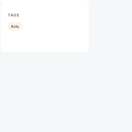
TAGS
Actu