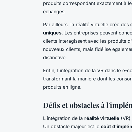
produits correspondant exactement à leur
échanges.
Par ailleurs, la réalité virtuelle crée des
uniques
. Les entreprises peuvent conc
clients interagissent avec les produits 
nouveaux clients, mais fidélise égalemen
distinctive.
Enfin, l'intégration de la VR dans le e
transformant la manière dont les consom
produits en ligne.
Défis et obstacles à l'implém
L'intégration de la
réalité virtuelle
(VR) 
Un obstacle majeur est le
coût d'implé