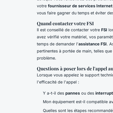
votre
fournisseur de services Internet
vous faire gagner du temps et éviter des 
Quand contacter votre FSI
Il est conseillé de contacter votre
FSI
lor
avez vérifié votre matériel, vos paramètr
temps de demander l'
assistance FSI
. A
pertinentes à portée de main, telles qu
problème.
Questions à poser lors de l'appel a
Lorsque vous appelez le support techni
l'efficacité de l'appel :
Y a-t-il des
pannes
ou des
interrup
Mon équipement est-il compatible av
Quelles sont les étapes recommandé