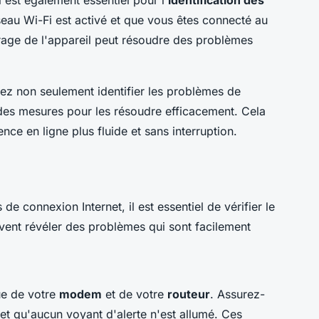
eau Wi-Fi est activé et que vous êtes connecté au
rage de l'appareil peut résoudre des problèmes
z non seulement identifier les problèmes de
 des mesures pour les résoudre efficacement. Cela
nce en ligne plus fluide et sans interruption.
 connexion Internet, il est essentiel de vérifier le
vent révéler des problèmes qui sont facilement
e de votre
modem
et de votre
routeur
. Assurez-
et qu'aucun voyant d'alerte n'est allumé. Ces