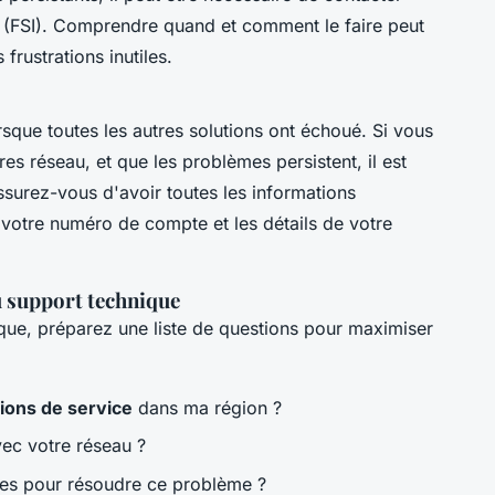
(FSI). Comprendre quand et comment le faire peut
frustrations inutiles.
sque toutes les autres solutions ont échoué. Si vous
es réseau, et que les problèmes persistent, il est
ssurez-vous d'avoir toutes les informations
e votre numéro de compte et les détails de votre
u support technique
que, préparez une liste de questions pour maximiser
tions de service
dans ma région ?
ec votre réseau ?
es pour résoudre ce problème ?