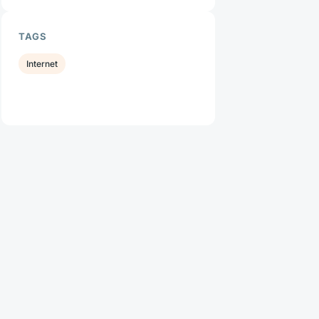
TAGS
Internet