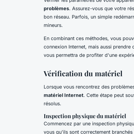
problèmes
. Assurez-vous que votre rés
bon réseau. Parfois, un simple redémar
mineurs.
En combinant ces méthodes, vous pouve
connexion Internet, mais aussi prendre
vous permettra de profiter d'une expérie
Vérification du matériel
Lorsque vous rencontrez des problèmes de
matériel Internet
. Cette étape peut sou
résolus.
Inspection physique du matériel
Commencez par une inspection physiqu
vous qu'ils sont correctement branchés 