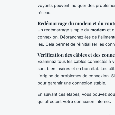
voyants peuvent indiquer des problèm
réseau.
Redémarrage du modem et du rout
Un redémarrage simple du
modem
et 
connexion. Débranchez-les de l'aliment
les. Cela permet de réinitialiser les con
Vérification des câbles et des conn
Examinez tous les câbles connectés à 
sont bien insérés et en bon état. Les 
l'origine de problèmes de connexion. Si
pour garantir une connexion stable.
En suivant ces étapes, vous pouvez souv
qui affectent votre connexion Internet.